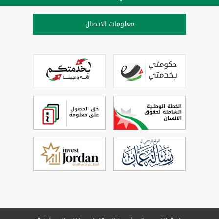
معلومات الاتصال