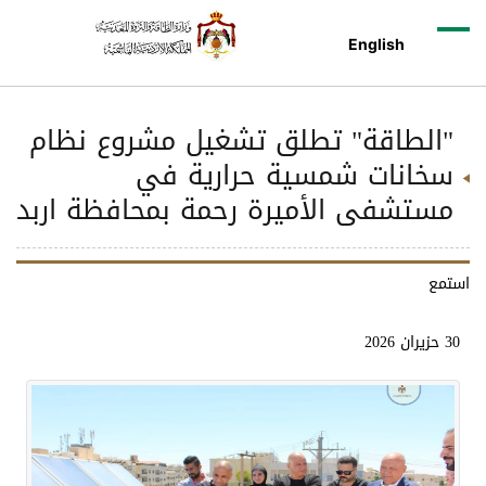
English
"الطاقة" تطلق تشغيل مشروع نظام
سخانات شمسية حرارية في
مستشفى الأميرة رحمة بمحافظة اربد
استمع
30 حزيران 2026