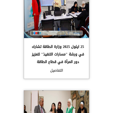
25 ايلول 2025 وزارة الطاقة تشارك
في ورشة "مسارات التنفيذ" لتعزيز
دور المرأة في قطاع الطاقة
التفاصيل