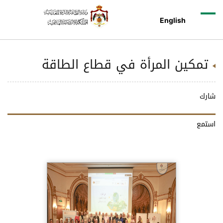
English
تمكين المرأة في قطاع الطاقة
شارك
استمع