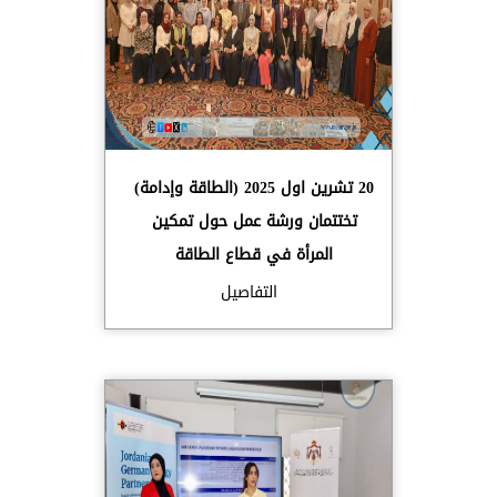
20 تشرين اول 2025 (الطاقة وإدامة)
تختتمان ورشة عمل حول تمكين
المرأة في قطاع الطاقة
التفاصيل