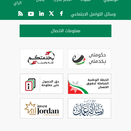
الراي
وسائل التواصل الاجتماعي
معلومات الاتصال