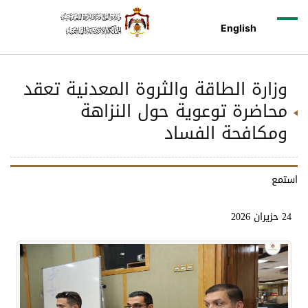
English
وزارة الطاقة والثروة المعدنية تعقد
محاضرة توعوية حول النزاهة
ومكافحة الفساد
استمع
24 حزيران 2026