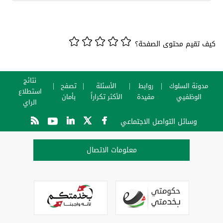
كيف تقيم محتوى الصفحة؟
نتائج
مدونة السلوك
روابط
الأسئلة
تصفح
استطلاع
الوظفيي
مفيدة
الأكثر تكراراً
بأمان
الراي
وسائل التواصل الاجتماعي
معلومات الاتصال