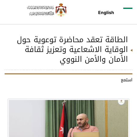
English
الطاقة تعقد محاضرة توعوية حول
الوقاية الاشعاعية وتعزيز ثقافة
الأمان والأمن النووي
استمع