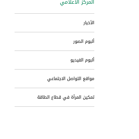
المركز الاعلامي
الأخبار
ألبوم الصور
ألبوم الفيديو
مواقع التواصل الاجتماعي
تمكين المرأة في قطاع الطاقة