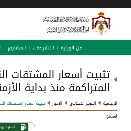
عن الوزارة
التشريعات
المشاريع
ا
|
|
|
تثبيت أسعار المشتقات الن
المتراكمة منذ بداية الأزمة وحتى ن
الرئيسية
المركز الاعلامي
الاخبار
تثبيت أسعار المشتقات النفطية ا
استمع