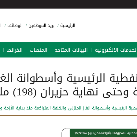
الرئيسية
بريد الموظفين
الوظائف
ا
لخدمات الالكترونية
البيانات المتاحة
المنصات
الخرائط
|
|
|
|
فطية الرئيسية وأسطوانة الغا
هاية حزيران (198) مليون دينار
لرئيسية وأسطوانة الغاز المنزلي والكلفة المتراكمة منذ بداية الأزمة وحتى نهاية حزيران (