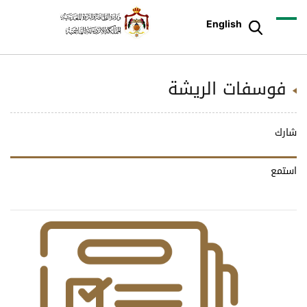
English
فوسفات الريشة
شارك
استمع