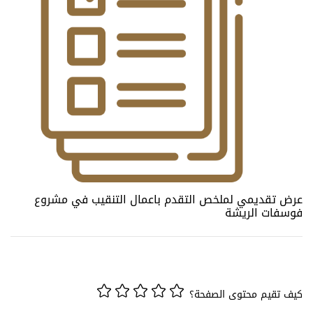
عرض تقديمي لملخص التقدم باعمال التنقيب في مشروع
فوسفات الريشة
كيف تقيم محتوى الصفحة؟