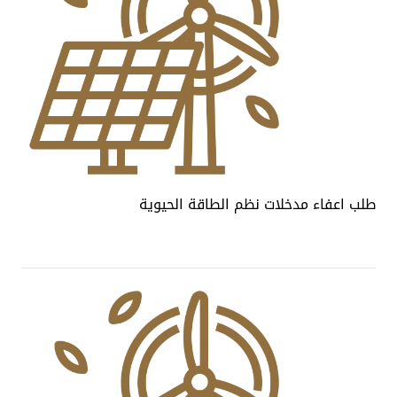
طلب اعفاء مدخلات نظم الطاقة الحيوية