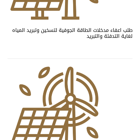
طلب اعفاء مدخلات الطاقة الجوفية لتسخين وتبريد المياه
لغاية التدفئة والتبريد