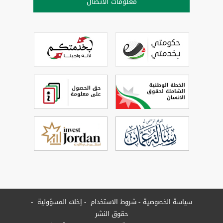
معلومات الاتصال
سياسة الخصوصية
شروط الاستخدام
إخلاء المسؤولية
حقوق النشر