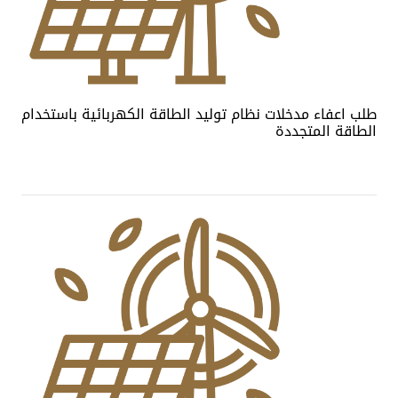
طلب اعفاء مدخلات نظام توليد الطاقة الكهربائية باستخدام
الطاقة المتجددة