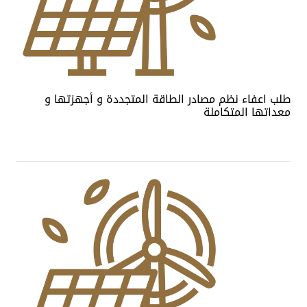
طلب اعفاء نظم مصادر الطاقة المتجددة و أجهزتها و
معداتها المتكاملة