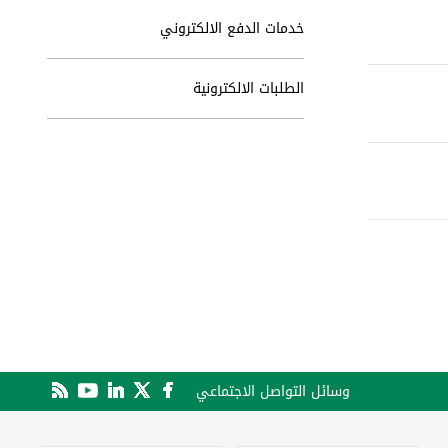
خدمات الدفع الالكتروني
الطلبات الالكترونية
وسائل التواصل الاجتماعي