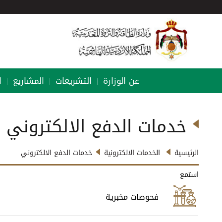
عن الوزارة
التشريعات
المشاريع
ا
|
|
|
خدمات الدفع الالكتروني
الرئيسية
الخدمات الالكترونية
خدمات الدفع الالكتروني
استمع
فحوصات مخبرية