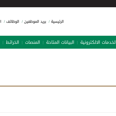
الرئيسية
بريد الموظفين
الوظائف
ا
لخدمات الالكترونية
البيانات المتاحة
المنصات
الخرائط
|
|
|
|