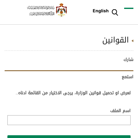
English
القوانين
شارك
استمع
لعرض او تحميل قوانين الوزارة، يرجى الاختيار من القائمة ادناه..
اسم الملف