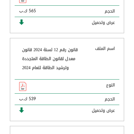
الحجم
565 ك.ب
عرض وتحميل
اسم الملف
قانون رقم 12 لسنة 2024 قانون
معدل لقانون الطاقة المتجددة
وترشيد الطاقة للعام 2024
النوع
الحجم
539 ك.ب
عرض وتحميل