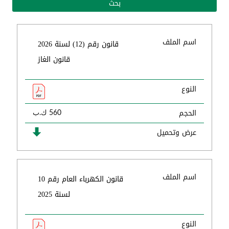
اسم الملف
قانون رقم (12) لسنة 2026
قانون الغاز
النوع
الحجم
560 ك.ب
عرض وتحميل
اسم الملف
قانون الكهرباء العام رقم 10
لسنة 2025
النوع