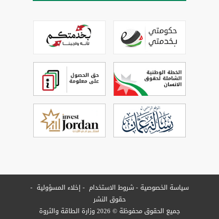
سياسة الخصوصية
شروط الاستخدام
إخلاء المسؤولية
حقوق النشر
جميع الحقوق محفوظة © 2026 وزارة الطاقة والثروة