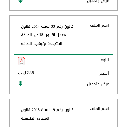
عرض وتحميل
اسم الملف
قانون رقم 33 لسنة 2014 قانون
معدل لقانون قانون الطاقة
المتجددة وترشيد الطاقة
النوع
الحجم
388 ك.ب
عرض وتحميل
اسم الملف
قانون رقم 19 لسنة 2018 قانون
المصادر الطبيعية