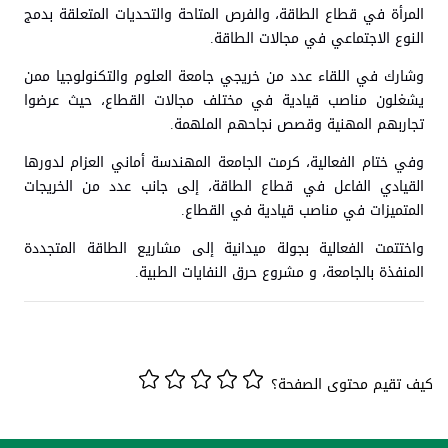
المرأة في قطاع الطاقة، والفرص المتاحة والتحديات المتعلقة بدمج
النوع الاجتماعي في مجالات الطاقة.
وشارك في اللقاء عدد من خريجي جامعة العلوم والتكنولوجيا ممن
يشغلون مناصب قيادية في مختلف مجالات القطاع، حيث عرضوا
تجاربهم المهنية وقصص نجاحهم الملهمة.
وفي ختام الفعالية، كرمت الجامعة المهندسة أماني العزام لدورها
القيادي الفاعل في قطاع الطاقة، إلى جانب عدد من الخريجات
المتميزات في مناصب قيادية في القطاع.
واختتمت الفعالية بجولة ميدانية إلى مشاريع الطاقة المتجددة
المنفذة بالجامعة، و مشروع حرق النفايات الطبية.
كيف تقيم محتوى الصفحة؟