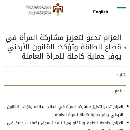
English
العزام تدعو لتعزيز مشاركة المرأة في
قطاع الطاقة وتؤكد: القانون الأردني
يوفر حماية كاملة للمرأة العاملة
شارك
استمع
العزام تدعو لتعزيز مشاركة المرأة في قطاع الطاقة وتؤكد: القانون
الأردني يوفر حماية كاملة للمرأة العاملة
العزام: جامعة العلوم والتكنولوجيا ترفد السوق بكفاءات عالية في