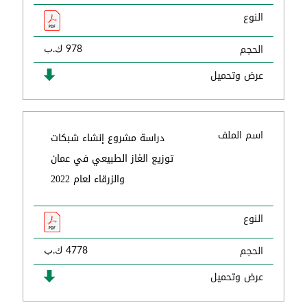
النوع
الحجم
978 ك.ب
عرض وتحميل
اسم الملف
دراسة مشروع إنشاء شبكات
توزيع الغاز الطبيعي في عمان
والزرقاء لعام 2022
النوع
الحجم
4778 ك.ب
عرض وتحميل