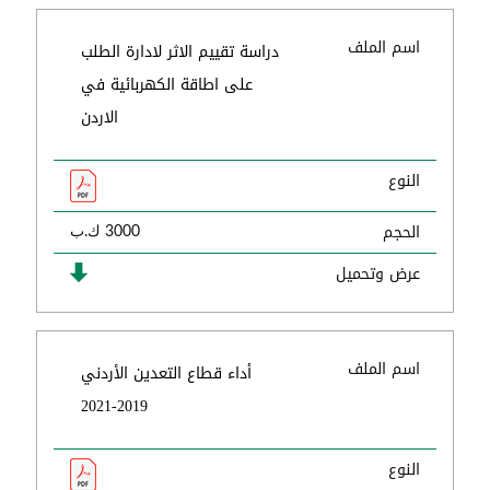
اسم الملف
دراسة تقييم الاثر لادارة الطلب
على اطاقة الكهربائية في
الاردن
النوع
الحجم
3000 ك.ب
عرض وتحميل
اسم الملف
أداء قطاع التعدين الأردني
2019-2021
النوع