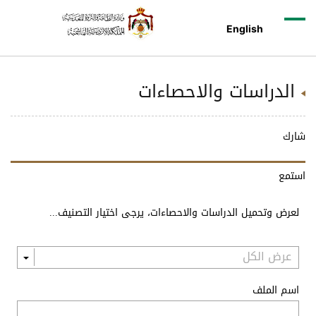
English
الدراسات والاحصاءات
شارك
استمع
لعرض وتحميل الدراسات والاحصاءات، يرجى اختيار التصنيف...
اسم الملف