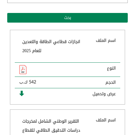
اسم الملف
انجازات قطاعي الطاقة والتعدين
للعام 2025
النوع
الحجم
542 ك.ب
عرض وتحميل
اسم الملف
التقرير الوطني الشامل لمخرجات
دراسات التدقيق الطاقي للقطاع