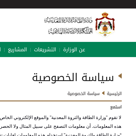
عن الوزارة
التشريعات
المشاريع
ا
|
|
|
سياسة الخصوصية
الرئيسية
سياسة الخصوصية
استمع
لا تقوم "وزارة الطاقة والثروة المعدنية" والموقع الإلكتروني الخاص
هذه المعلومات. أن معلومات التصفح على سبيل المثال ولا الحصر م
“وزارة الطاقة والثروة المعدنية" استخدام هذه المعلومات لغايات ت