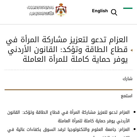
English
العزام تدعو لتعزيز مشاركة المرأة في
قطاع الطاقة وتؤكد: القانون الأردني
يوفر حماية كاملة للمرأة العاملة
شارك
استمع
العزام تدعو لتعزيز مشاركة المرأة في قطاع الطاقة وتؤكد: القانون
الأردني يوفر حماية كاملة للمرأة العاملة
العزام: جامعة العلوم والتكنولوجيا ترفد السوق بكفاءات عالية في