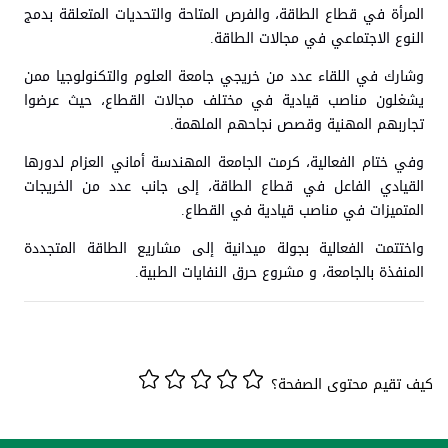
المرأة في قطاع الطاقة، والفرص المتاحة والتحديات المتعلقة بدمج
النوع الاجتماعي في مجالات الطاقة.
وشارك في اللقاء عدد من خريجي جامعة العلوم والتكنولوجيا ممن
يشغلون مناصب قيادية في مختلف مجالات القطاع، حيث عرضوا
تجاربهم المهنية وقصص نجاحهم الملهمة.
وفي ختام الفعالية، كرمت الجامعة المهندسة أماني العزام لدورها
القيادي الفاعل في قطاع الطاقة، إلى جانب عدد من الخريجات
المتميزات في مناصب قيادية في القطاع.
واختتمت الفعالية بجولة ميدانية إلى مشاريع الطاقة المتجددة
المنفذة بالجامعة، و مشروع حرق النفايات الطبية.
كيف تقيم محتوى الصفحة؟